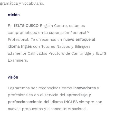
gramática y vocabulario.
misión
En
IELTS CUSCO
English Centre, estamos
comprometidos en tu superación Personal Y
Profesional. Te ofrecemos un
nuevo enfoque al
idioma Inglés
con Tutores Nativos y Bilingues
altamente Calificados Proctors de Cambridge y IELTS
Examiners.
visión
Lograremos ser reconocidos como
innovadores
y
profesionales en el servicio del
aprendizaje y
perfeccionamiento del Idioma INGLES
siempre con
nuevas propuestas y alcance Internacional.