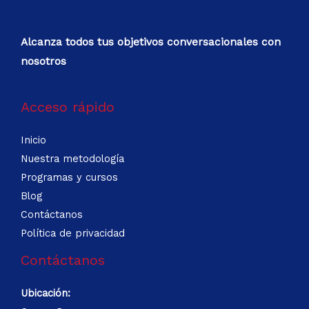
Alcanza todos tus objetivos conversacionales con
nosotros
Acceso rápido
Inicio
Nuestra metodología
Programas y cursos
Blog
Contáctanos
Política de privacidad
Contáctanos
Ubicación: