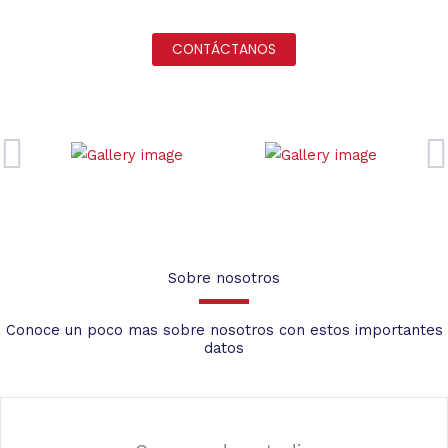
CONTÁCTANOS
Sobre nosotros
Conoce un poco mas sobre nosotros con estos importantes
datos