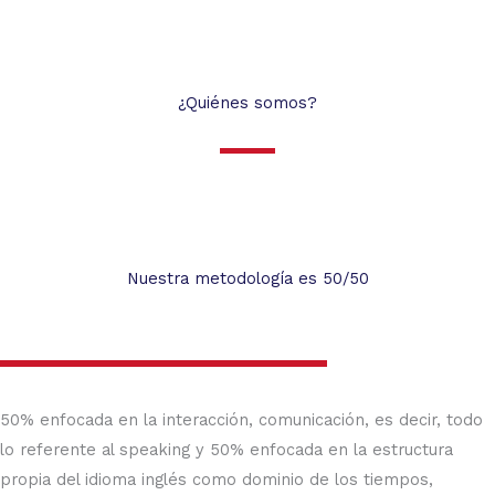
¿Quiénes somos?
Nuestra metodología es 50/50
50% enfocada en la interacción, comunicación, es decir, todo
lo referente al speaking y 50% enfocada en la estructura
propia del idioma inglés como dominio de los tiempos,