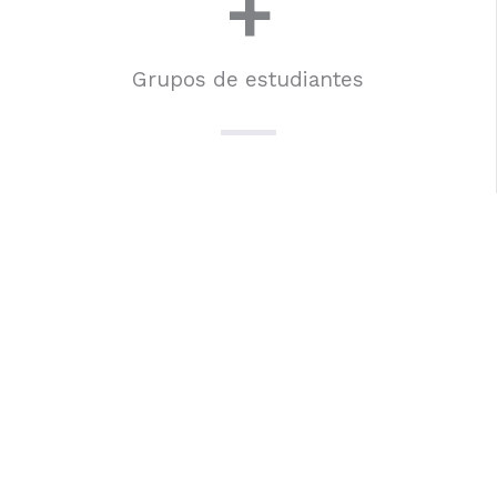
+
Grupos de estudiantes