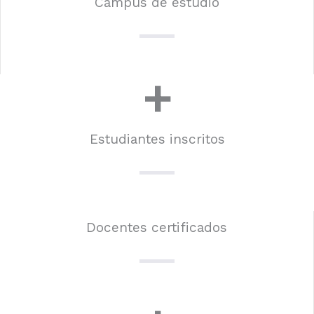
Campus de estudio
+
Estudiantes inscritos
Docentes certificados