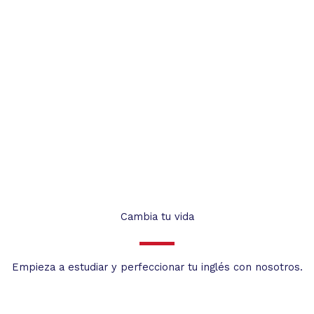
Cambia tu vida
Empieza a estudiar y perfeccionar tu inglés con nosotros.